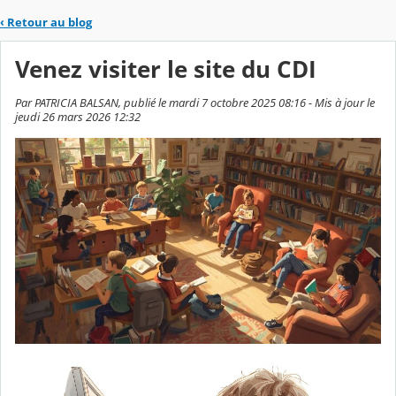
‹
Retour au blog
Venez visiter le site du CDI
Par PATRICIA BALSAN, publié le mardi 7 octobre 2025 08:16 - Mis à jour le
jeudi 26 mars 2026 12:32