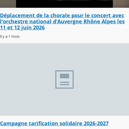
Déplacement de la chorale pour le concert avec
l'orchestre national d'Auvergne Rhône Alpes les
11 et 12 juin 2026
il y a 1 mois
Campagne tarification solidaire 2026-2027