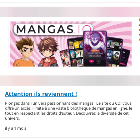
Attention ils reviennent !
Plongez dans l'univers passionnant des mangas ! Le site du CDI vous
offre un accès illimité à une vaste bibliothèque de mangas en ligne, le
tout en respectant les droits d'auteur. Découvrez la diversité de cet
univers.
il y a 1 mois