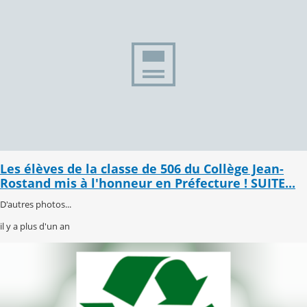
Les élèves de la classe de 506 du Collège Jean-
Rostand mis à l'honneur en Préfecture ! SUITE...
D'autres photos...
il y a plus d'un an