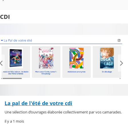
CDI
La pal de l'été de votre cdi
Une sélection d’ouvrages élaborée collectivement par vos camarades.
il y a 1 mois