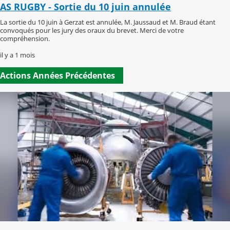
AS RUGBY - Sortie du 10 juin annulée
La sortie du 10 juin à Gerzat est annulée, M. Jaussaud et M. Braud étant
convoqués pour les jury des oraux du brevet. Merci de votre
compréhension.
il y a 1 mois
Actions Années Précédentes