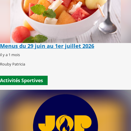
Menus du 29 juin au 1er juillet 2026
il y a 1 mois
Rouby Patricia
Activités Sportives