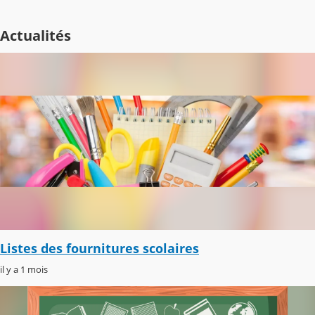
Actualités
Listes des fournitures scolaires
il y a 1 mois