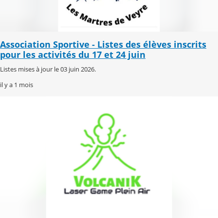
Association Sportive - Listes des élèves inscrits
pour les activités du 17 et 24 juin
Listes mises à jour le 03 juin 2026.
il y a 1 mois