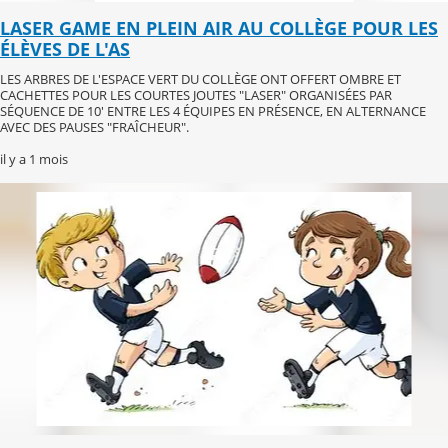
LASER GAME EN PLEIN AIR AU COLLÈGE POUR LES
ÉLÈVES DE L'AS
LES ARBRES DE L'ESPACE VERT DU COLLÈGE ONT OFFERT OMBRE ET
CACHETTES POUR LES COURTES JOUTES "LASER" ORGANISÉES PAR
SÉQUENCE DE 10' ENTRE LES 4 ÉQUIPES EN PRÉSENCE, EN ALTERNANCE
AVEC DES PAUSES "FRAÎCHEUR".
il y a 1 mois