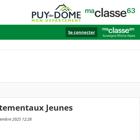
Se connecter
rtementaux Jeunes
ptembre 2025 12:28