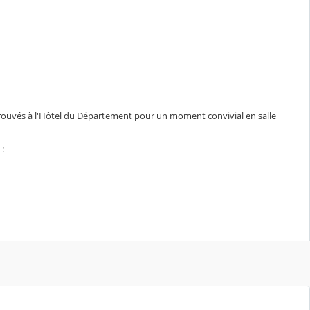
rouvés à l'Hôtel du Département pour un moment convivial en salle
 :