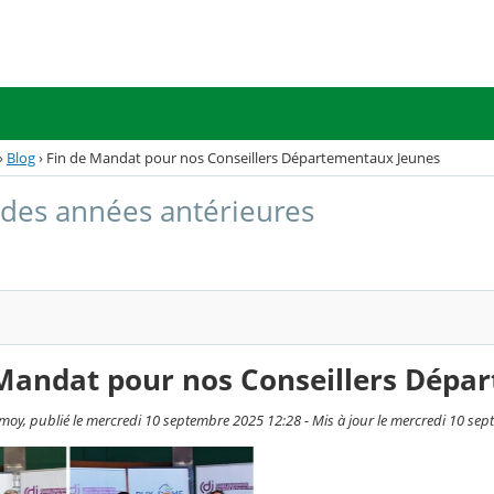
›
Blog
›
Fin de Mandat pour nos Conseillers Départementaux Jeunes
 des années antérieures
 Mandat pour nos Conseillers Dépa
moy, publié le mercredi 10 septembre 2025 12:28 - Mis à jour le mercredi 10 se