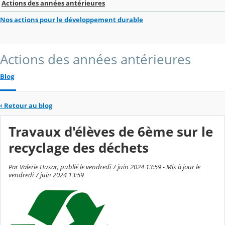
Actions des années antérieures
Nos actions pour le développement durable
Actions des années antérieures
Blog
‹
Retour au blog
Travaux d'élèves de 6ème sur le
recyclage des déchets
Par Valerie Husar, publié le vendredi 7 juin 2024 13:59 - Mis à jour le
vendredi 7 juin 2024 13:59