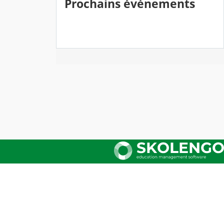
Prochains événements