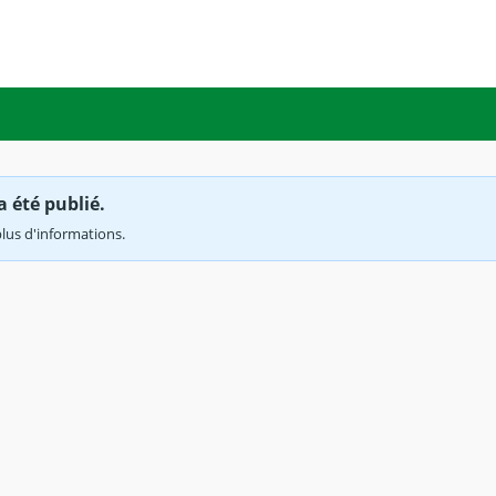
a été publié.
lus d'informations.