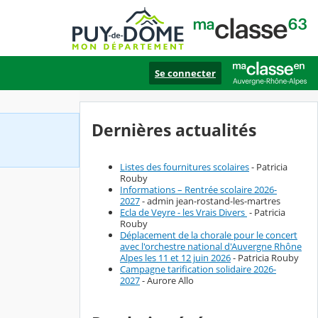
Se connecter
Dernières actualités
Listes des fournitures scolaires
- Patricia
Rouby
Informations – Rentrée scolaire 2026-
2027
- admin jean-rostand-les-martres
Ecla de Veyre - les Vrais Divers
- Patricia
Rouby
Déplacement de la chorale pour le concert
avec l'orchestre national d'Auvergne Rhône
Alpes les 11 et 12 juin 2026
- Patricia Rouby
Campagne tarification solidaire 2026-
2027
- Aurore Allo