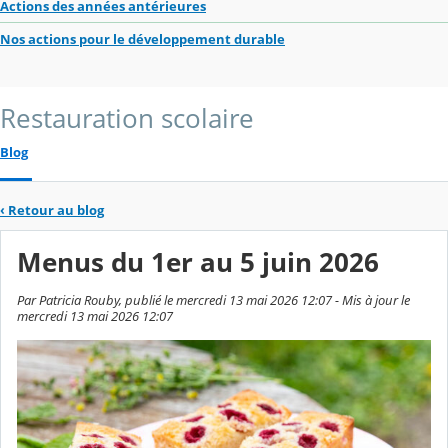
Actions des années antérieures
Nos actions pour le développement durable
Restauration scolaire
Blog
‹
Retour au blog
Menus du 1er au 5 juin 2026
Par Patricia Rouby, publié le mercredi 13 mai 2026 12:07 - Mis à jour le
mercredi 13 mai 2026 12:07