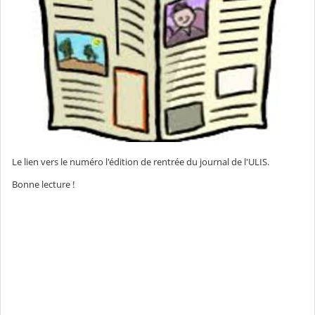
Le lien vers le numéro l'édition de rentrée du journal de l'ULIS.
Bonne lecture !