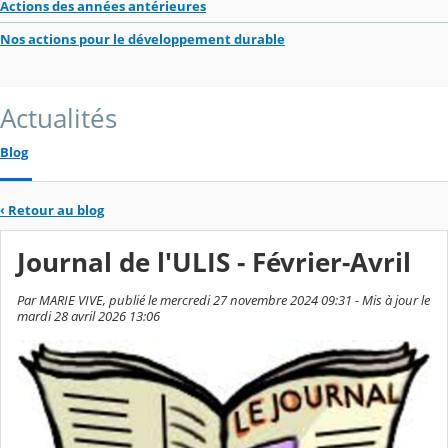
Actions des années antérieures
Nos actions pour le développement durable
Actualités
Blog
‹
Retour au blog
Journal de l'ULIS - Février-Avril
Par MARIE VIVE, publié le mercredi 27 novembre 2024 09:31 - Mis à jour le
mardi 28 avril 2026 13:06